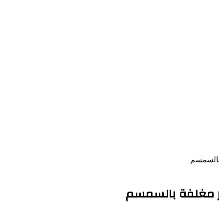
بالسمسم
ر مغلفة بالسمسم