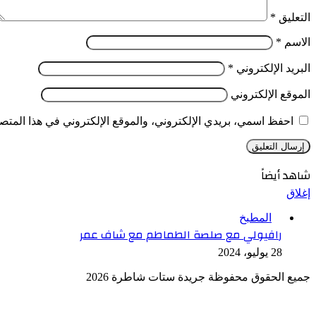
التعليق
*
الاسم
*
البريد الإلكتروني
*
الموقع الإلكتروني
احفظ اسمي، بريدي الإلكتروني، والموقع الإلكتروني في هذا المتصف
شاهد أيضاً
إغلاق
المطبخ
رافيولي مع صلصة الطماطم مع شاف عمر
28 يوليو، 2024
جميع الحقوق محفوظة جريدة ستات شاطرة 2026