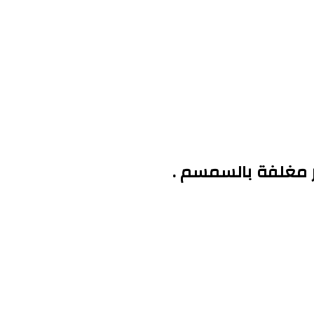
 مغلفة بالسمسم .