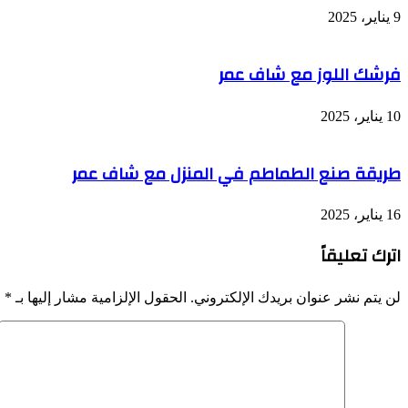
9 يناير، 2025
فرشك اللوز مع شاف عمر
10 يناير، 2025
طريقة صنع الطماطم في المنزل مع شاف عمر
16 يناير، 2025
اترك تعليقاً
لن يتم نشر عنوان بريدك الإلكتروني.
الحقول الإلزامية مشار إليها بـ
*