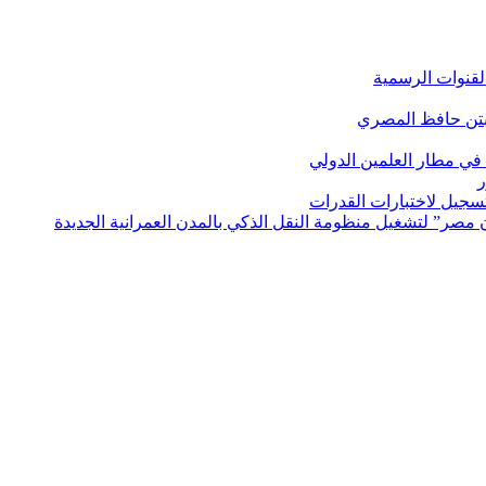
لقنوات الرسمية
بتن حافظ المصري
في مطار العلمين الدولي
ر
لتسجيل لاختبارات القدرات
مصر” لتشغيل منظومة النقل الذكي بالمدن العمرانية الجديدة