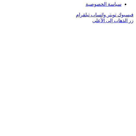
سياسة الخصوصية
فيسبوك
تويتر
واتساب
تيلقرام
زر الذهاب إلى الأعلى