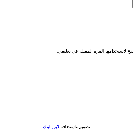
ح لاستخدامها المرة المقبلة في تعليقي.
تصميم واستضافة
لايرز لينك