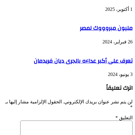
1 أكتوبر، 2025
مليون مبروووك لمصر
26 فبراير، 2024
تعرف على أكبر عداءه بالجرى دیان فریدمان
3 يونيو، 2024
اترك تعليقاً
لن يتم نشر عنوان بريدك الإلكتروني.
الحقول الإلزامية مشار إليها بـ
*
التعليق
*