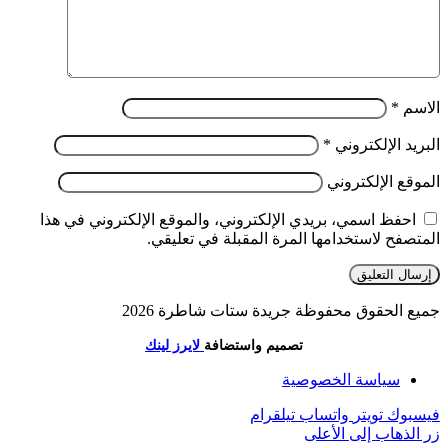
الاسم
*
البريد الإلكتروني
*
الموقع الإلكتروني
احفظ اسمي، بريدي الإلكتروني، والموقع الإلكتروني في هذا
المتصفح لاستخدامها المرة المقبلة في تعليقي.
جميع الحقوق محفوظة جريدة ستات شاطرة 2026
تصميم واستضافة
لايرز لينك
سياسة الخصوصية
فيسبوك
تويتر
واتساب
تيلقرام
زر الذهاب إلى الأعلى