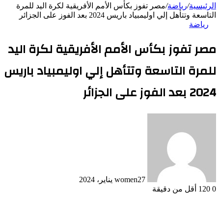
الرئيسية
/
رياضة
/
مصر تفوز بكأس الأمم الأفريقية لكرة اليد للمرة
التاسعة وتتأهل إلي اوليمبياد باريس 2024 بعد الفوز على الجزائر
رياضة
مصر تفوز بكأس الأمم الأفريقية لكرة اليد
للمرة التاسعة وتتأهل إلي اوليمبياد باريس
2024 بعد الفوز على الجزائر
27 يناير، 2024
women
0
120
أقل من دقيقة