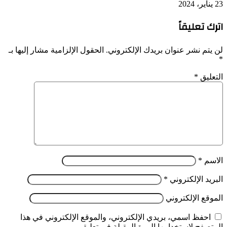
23 يناير، 2024
اترك تعليقاً
لن يتم نشر عنوان بريدك الإلكتروني.
الحقول الإلزامية مشار إليها بـ
*
التعليق
*
الاسم
*
البريد الإلكتروني
*
الموقع الإلكتروني
احفظ اسمي، بريدي الإلكتروني، والموقع الإلكتروني في هذا
المتصفح لاستخدامها المرة المقبلة في تعليقي.