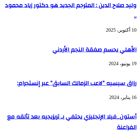
وليد صلاح الدين : المترجم الجديد هو دكتور زياد محمود
..
10 أكتوبر، 2025
الأهلي يحسم صفقة النجم الأردني
19 يونيو، 2024
رزاق سيسيه “لاعب الزمالك السابق” عبر إنستجرام:
16 يناير، 2024
أستون_فيلا الإنجليزي يحتفي بـ تريزيجيه بعد تألقه مع
الفراعنة