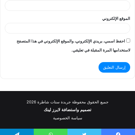
الموقع الإلكتروني
احفظ اسمي، بريدي الإلكتروني، والموقع الإلكتروني في هذا المتصفح
لاستخدامها المرة المقبلة في تعليقي.
جميع الحقوق محفوظة جريدة ستات شاطرة 2026
تصميم واستضافة
لايرز لينك
سياسة الخصوصية