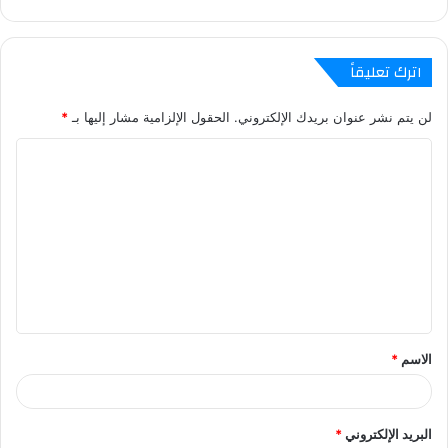
اترك تعليقاً
لن يتم نشر عنوان بريدك الإلكتروني.
الحقول الإلزامية مشار إليها بـ
*
ا
ل
ت
ع
ل
ي
ق
الاسم
*
*
البريد الإلكتروني
*