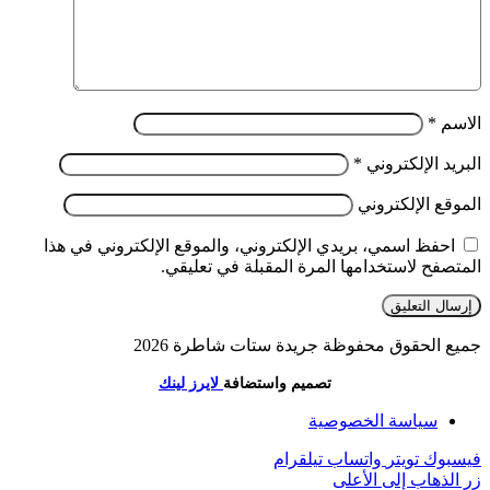
الاسم
*
البريد الإلكتروني
*
الموقع الإلكتروني
احفظ اسمي، بريدي الإلكتروني، والموقع الإلكتروني في هذا
المتصفح لاستخدامها المرة المقبلة في تعليقي.
جميع الحقوق محفوظة جريدة ستات شاطرة 2026
تصميم واستضافة
لايرز لينك
سياسة الخصوصية
فيسبوك
تويتر
واتساب
تيلقرام
زر الذهاب إلى الأعلى