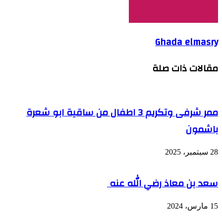
Ghada elmasry
مقالات ذات صلة
ممر شرفى وتكريم 3 اطفال من ساقية ابو شعرة
باشمون
28 سبتمبر، 2025
سعد بن معاذ رضي الله عنه
15 مارس، 2024