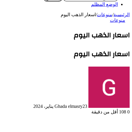
الوضع المظلم
الرئيسية
/
منوعات
/
اسعار الذهب اليوم
منوعات
اسعار الذهب اليوم
اسعار الذهب اليوم
23 يناير، 2024
Ghada elmasry
0
108
أقل من دقيقة