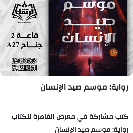
رواية: موسم صيد الإنسان
كتب مشاركة في معرض القاهرة للكتاب
رواية: موسم صيد الإنسان