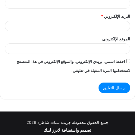
البريد الإلكتروني
*
الموقع الإلكتروني
احفظ اسمي، بريدي الإلكتروني، والموقع الإلكتروني في هذا المتصفح
لاستخدامها المرة المقبلة في تعليقي.
جميع الحقوق محفوظة جريدة ستات شاطرة 2026
تصميم واستضافة
لايرز لينك