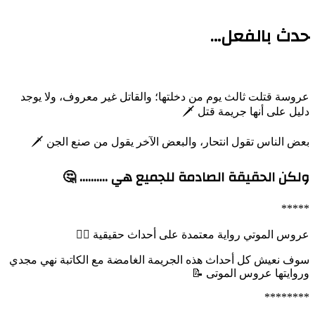
حدث بالفعل…
عروسة قتلت ثالث يوم من دخلتها؛ والقاتل غير معروف، ولا يوجد
دليل على أنها جريمة قتل 🗡
بعض الناس تقول انتحار، والبعض الآخر يقول من صنع الجن 🗡
ولكن الحقيقة الصادمة للجميع هي ………. 🤔
*****
عروس الموتي رواية معتمدة على أحداث حقيقية 👌🏼
سوف نعيش كل أحداث هذه الجريمة الغامضة مع الكاتبة نهي مجدي
وروايتها عروس الموتى 📝
********