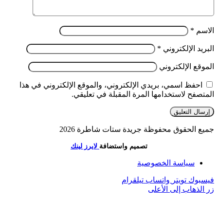
الاسم
*
البريد الإلكتروني
*
الموقع الإلكتروني
احفظ اسمي، بريدي الإلكتروني، والموقع الإلكتروني في هذا
المتصفح لاستخدامها المرة المقبلة في تعليقي.
جميع الحقوق محفوظة جريدة ستات شاطرة 2026
تصميم واستضافة
لايرز لينك
سياسة الخصوصية
فيسبوك
تويتر
واتساب
تيلقرام
زر الذهاب إلى الأعلى