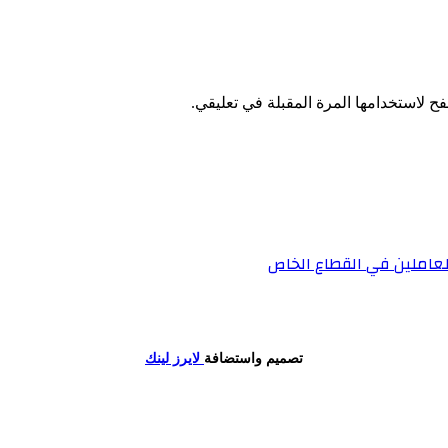
ح لاستخدامها المرة المقبلة في تعليقي.
تصميم واستضافة
لايرز لينك