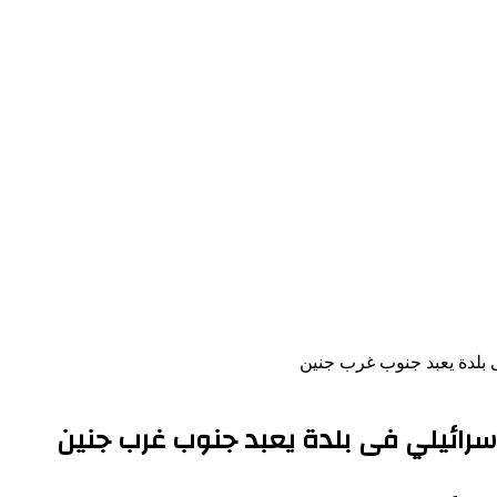
 بلدة يعبد جنوب غرب جنين
سرائيلي فى بلدة يعبد جنوب غرب جنين