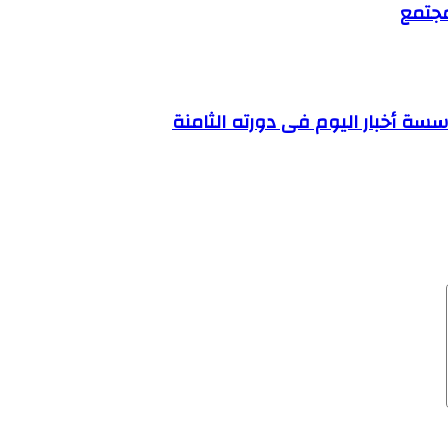
مجتمع
ة أخبار اليوم فى دورته الثامنة