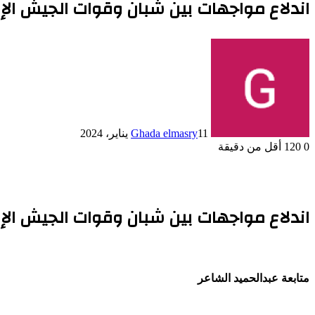
اندلاع مواجهات بين شبان وقوات الجيش الإ
11 يناير، 2024
Ghada elmasry
0
120
أقل من دقيقة
اندلاع مواجهات بين شبان وقوات الجيش الإ
متابعة عبدالحميد الشاعر