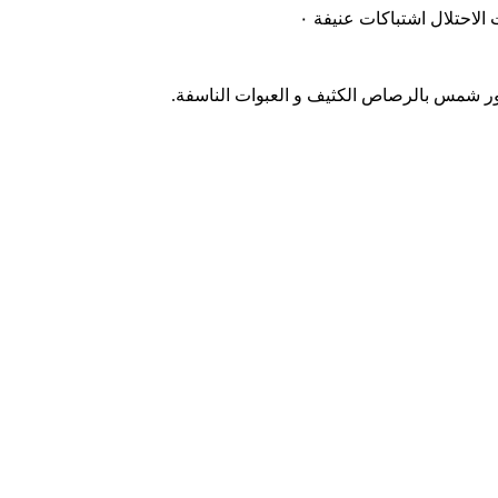
لاحتلال اشتباكات عنيفة ٠
نور شمس بالرصاص الكثيف و العبوات الناسفة.