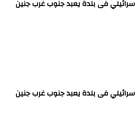
سرائيلي فى بلدة يعبد جنوب غرب جنين
سرائيلي فى بلدة يعبد جنوب غرب جنين