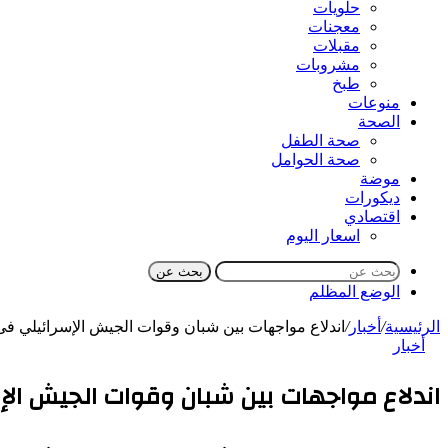
حلويات
معجنات
مقبلات
مشروبات
طبخ
منوعات
الصحة
صحة الطفل
صحة الحوامل
موضة
ديكورات
اقتصادي
اسعار اليوم
بحث عن
الوضع المظلم
الرئيسية
/
أخبار
/
اندلاع مواجهات بين شبان وقوات الجيش الإسرائيلي فى
أخبار
اندلاع مواجهات بين شبان وقوات الجيش الإ