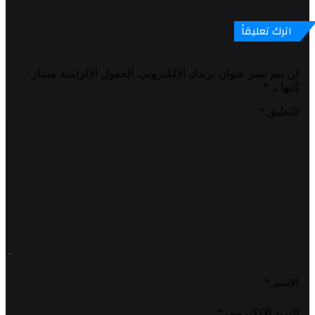
اترك تعليقاً
لن يتم نشر عنوان بريدك الإلكتروني.
الحقول الإلزامية مشار
إليها بـ
*
التعليق
*
الاسم
*
البريد الإلكتروني
*