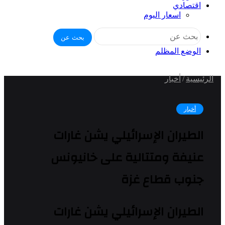
اقتصادي
اسعار اليوم
بحث عن
الوضع المظلم
الرئيسية
/
أخبار
أخبار
الطيران الإسرائيلي يشن غارات
عنيفة ومتتالية على خانيونس
جنوب قطاع غزة
الطيران الإسرائيلي يشن غارات