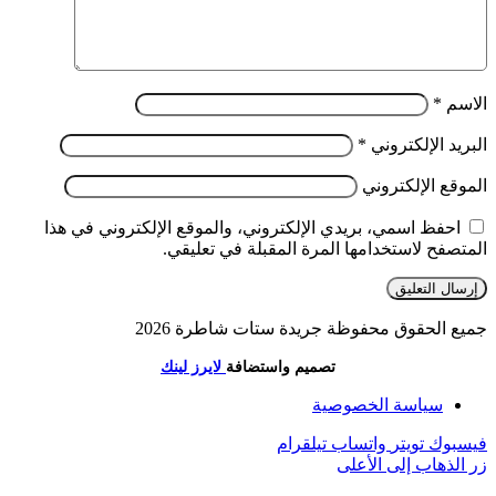
الاسم
*
البريد الإلكتروني
*
الموقع الإلكتروني
احفظ اسمي، بريدي الإلكتروني، والموقع الإلكتروني في هذا
المتصفح لاستخدامها المرة المقبلة في تعليقي.
جميع الحقوق محفوظة جريدة ستات شاطرة 2026
تصميم واستضافة
لايرز لينك
سياسة الخصوصية
فيسبوك
تويتر
واتساب
تيلقرام
زر الذهاب إلى الأعلى