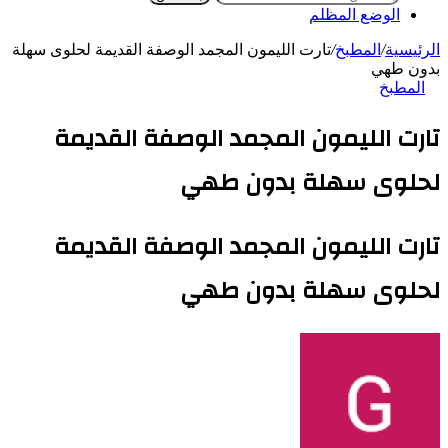
الوضع المظلم
الرئيسية
/
المطبخ
/
تارت الليمون المجمد الوصفة القديمة لحلوى سهلة
بدون طهي
المطبخ
تارت الليمون المجمد الوصفة القديمة
لحلوى سهلة بدون طهي
تارت الليمون المجمد الوصفة القديمة
لحلوى سهلة بدون طهي