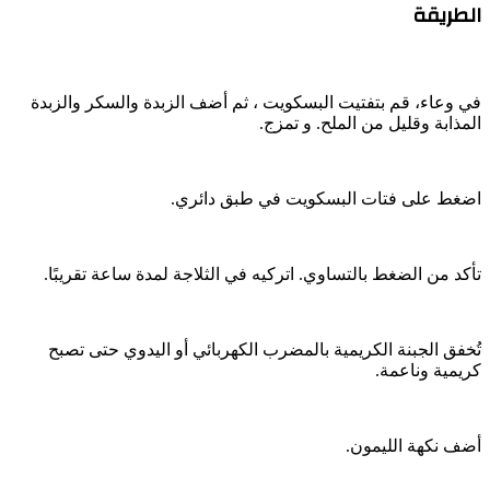
الطريقة
في وعاء، قم بتفتيت البسكويت ، ثم أضف الزبدة والسكر والزبدة
المذابة وقليل من الملح. و تمزج.
اضغط على فتات البسكويت في طبق دائري.
تأكد من الضغط بالتساوي. اتركيه في الثلاجة لمدة ساعة تقريبًا.
تُخفق الجبنة الكريمية بالمضرب الكهربائي أو اليدوي حتى تصبح
كريمية وناعمة.
أضف نكهة الليمون.