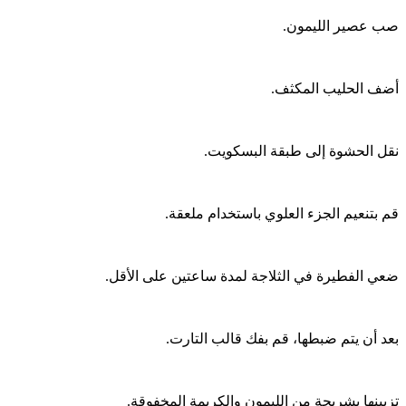
صب عصير الليمون.
أضف الحليب المكثف.
نقل الحشوة إلى طبقة البسكويت.
قم بتنعيم الجزء العلوي باستخدام ملعقة.
ضعي الفطيرة في الثلاجة لمدة ساعتين على الأقل.
بعد أن يتم ضبطها، قم بفك قالب التارت.
تزيينها بشريحة من الليمون والكريمة المخفوقة.