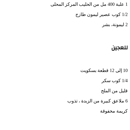
1 علبة 400 مل من الحليب المركز المحلى
1/2 كوب عصير ليمون طازج
2 ليمونة، بشر
للعجين
10 إلى 12 قطعة بسكويت
1/4 كوب سكر
قليل من الملح
6 ملاعق كبيرة من الزبدة ، تذوب
كريمة مخفوقة