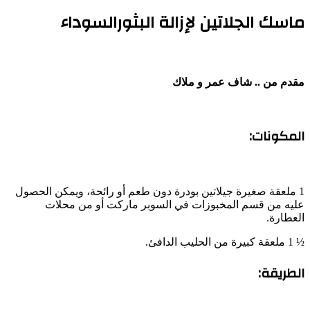
ماسك الجلاتين لإزالة البثورالسوداء
مقدم من .. شاف عمر و ملاك
المكونات:
1 ملعقة صغيرة جيلاتين بودرة دون طعم أو رائحة، ويمكن الحصول
عليه من قسم المخبوزات في السوبر ماركت أو من محلات
العطارة.
½ 1 ملعقة كبيرة من الحليب الدافئ.
الطريقة: