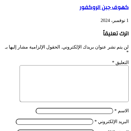
كهوف جبن الروكفور
1 نوفمبر، 2024
اترك تعليقاً
لن يتم نشر عنوان بريدك الإلكتروني.
الحقول الإلزامية مشار إليها بـ
*
التعليق
*
الاسم
*
البريد الإلكتروني
*