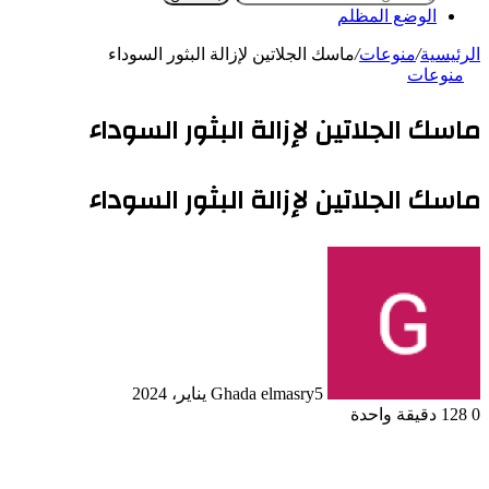
الوضع المظلم
الرئيسية
/
منوعات
/
ماسك الجلاتين لإزالة البثور السوداء
منوعات
ماسك الجلاتين لإزالة البثور السوداء
ماسك الجلاتين لإزالة البثور السوداء
5 يناير، 2024
Ghada elmasry
0
128
دقيقة واحدة