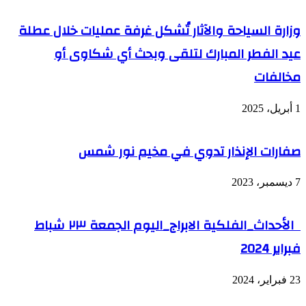
وزارة السياحة والآثار تُشكل غرفة عمليات خلال عطلة
عيد الفطر المبارك لتلقى وبحث أي شكاوى أو
مخالفات
1 أبريل، 2025
صفارات الإنذار تدوي في مخيم نور شمس
7 ديسمبر، 2023
الأحداث_الفلكية الابراج_اليوم الجمعة ٢٣ شباط
فبراير 2024
23 فبراير، 2024