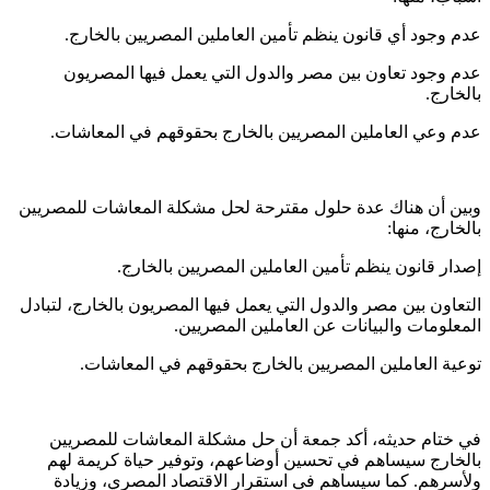
عدم وجود أي قانون ينظم تأمين العاملين المصريين بالخارج.
عدم وجود تعاون بين مصر والدول التي يعمل فيها المصريون
بالخارج.
عدم وعي العاملين المصريين بالخارج بحقوقهم في المعاشات.
وبين أن هناك عدة حلول مقترحة لحل مشكلة المعاشات للمصريين
بالخارج، منها:
إصدار قانون ينظم تأمين العاملين المصريين بالخارج.
التعاون بين مصر والدول التي يعمل فيها المصريون بالخارج، لتبادل
المعلومات والبيانات عن العاملين المصريين.
توعية العاملين المصريين بالخارج بحقوقهم في المعاشات.
في ختام حديثه، أكد جمعة أن حل مشكلة المعاشات للمصريين
بالخارج سيساهم في تحسين أوضاعهم، وتوفير حياة كريمة لهم
ولأسرهم. كما سيساهم في استقرار الاقتصاد المصري، وزيادة