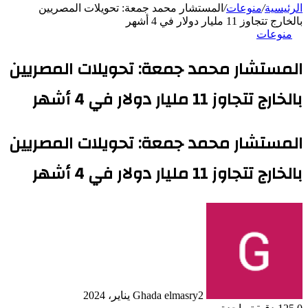
الرئيسية
/
منوعات
/
المستشار محمد جمعة: تحويلات المصريين
بالخارج تتجاوز 11 مليار دولار في 4 أشهر
منوعات
المستشار محمد جمعة: تحويلات المصريين
بالخارج تتجاوز 11 مليار دولار في 4 أشهر
المستشار محمد جمعة: تحويلات المصريين
بالخارج تتجاوز 11 مليار دولار في 4 أشهر
2 يناير، 2024
Ghada elmasry