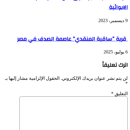
الايوائية
9 ديسمبر، 2023
قرية “ساقية المنقدي” عاصمة الصدف في مصر
6 يوليو، 2025
اترك تعليقاً
لن يتم نشر عنوان بريدك الإلكتروني.
الحقول الإلزامية مشار إليها بـ
*
التعليق
*