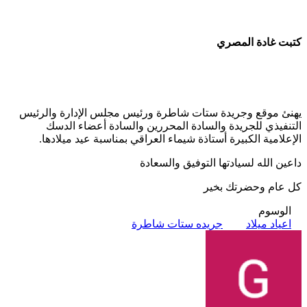
كتبت غادة المصري
يهنئ موقع وجريدة ستات شاطرة ورئيس مجلس الإدارة والرئيس
التنفيذي للجريدة والسادة المحررين والسادة أعضاء الدسك
الإعلامية الكبيرة أستاذة شيماء العراقي بمناسبة عيد ميلادها.
داعين الله لسيادتها التوفيق والسعادة
كل عام وحضرتك بخير
الوسوم
اعياد ميلاد
جريده ستات شاطرة