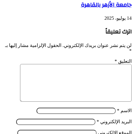
جامعة الأزهر بالقاهرة
14 يوليو، 2025
اترك تعليقاً
لن يتم نشر عنوان بريدك الإلكتروني.
الحقول الإلزامية مشار إليها بـ
*
التعليق
*
الاسم
*
البريد الإلكتروني
*
الموقع الإلكتروني