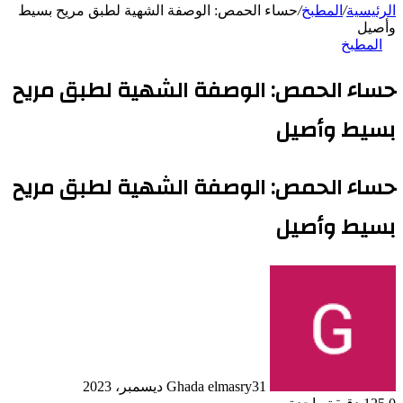
الرئيسية
/
المطبخ
/
حساء الحمص: الوصفة الشهية لطبق مريح بسيط
وأصيل
المطبخ
حساء الحمص: الوصفة الشهية لطبق مريح
بسيط وأصيل
حساء الحمص: الوصفة الشهية لطبق مريح
بسيط وأصيل
31 ديسمبر، 2023
Ghada elmasry