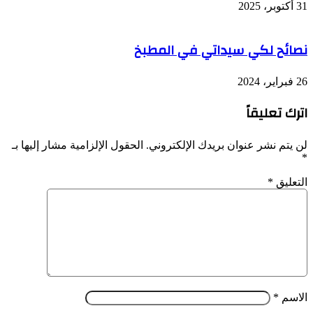
31 أكتوبر، 2025
نصائح لكي سيداتي في المطبخ
26 فبراير، 2024
اترك تعليقاً
لن يتم نشر عنوان بريدك الإلكتروني.
الحقول الإلزامية مشار إليها بـ
*
التعليق
*
الاسم
*