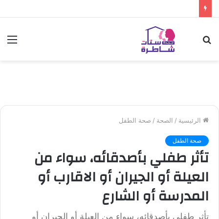
بحث
الق
عن
الرئيسية
/
الصحة
/
صحة الطفل
صحة الطفل
تأثر طفلي بأصدقائه، سواء من
العيلة أو الجيران أو الاقارب أو
المدرسة أو الشارع
تأثر طفلي بأصدقائه، سواء من العيلة أو الجيران أو