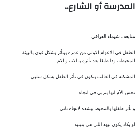
المدرسة أو الشارع..
متابعه.. شيماء العراقي
الطفل في الاعوام الاولي من عمره بيتأثر بشكل قوى بالبيئة
المحيطه، ودا طبعًا بعد تأثره بـ الاب و الام
المشكله في الغالب بتكون في تأثر الطفل بشكل سلبي
تحس الأم انها بتربي في اتجاه
و تأثر طفلها بالمحيط بيشده لاتجاه تاني
او يكاد يكون بيهد اللى هي بتبنيه