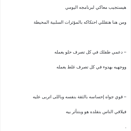
هيستجيب معاكي لبرنامجه اليومي
ومن هنا هتقللي احتكاكه بالمؤثرات السلبية المحيطة
– دعمي طفلك في كل تصرف حلو يعمله
ووجهيه بهدوء في كل تصرف غلط يعمله
– قوي جواه إحساسه بالثقة بنفسه وباللى اتربى عليه
فيلاقي الناس بتقلده هو وبتتأثر بيه
.