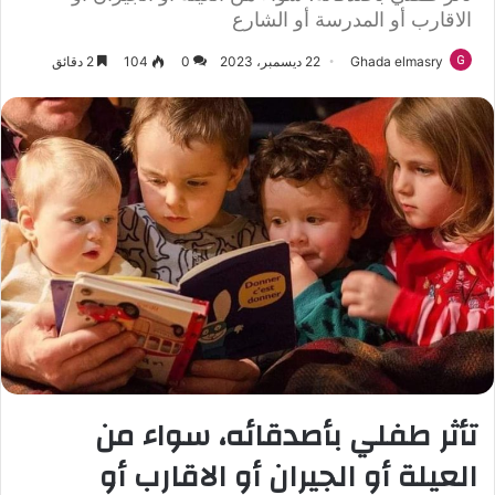
الاقارب أو المدرسة أو الشارع
Ghada elmasry
22 ديسمبر، 2023
0
104
2 دقائق
تأثر طفلي بأصدقائه، سواء من
العيلة أو الجيران أو الاقارب أو