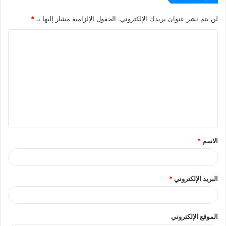
لن يتم نشر عنوان بريدك الإلكتروني.
الحقول الإلزامية مشار إليها بـ
*
ا
ل
ت
ع
ل
ي
ق
الاسم
*
*
البريد الإلكتروني
*
الموقع الإلكتروني