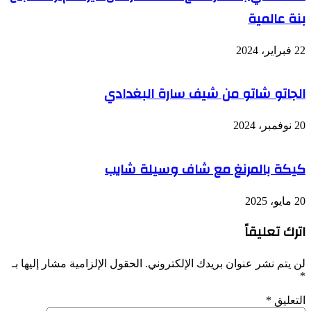
بنة عالمية
22 فبراير، 2024
الجاتو شاتو من شيف سارة البغدادي
20 نوفمبر، 2024
كيكة بالمرنغ مع شاف وسيلة شايب
20 مايو، 2025
اترك تعليقاً
لن يتم نشر عنوان بريدك الإلكتروني.
الحقول الإلزامية مشار إليها بـ
*
التعليق
*