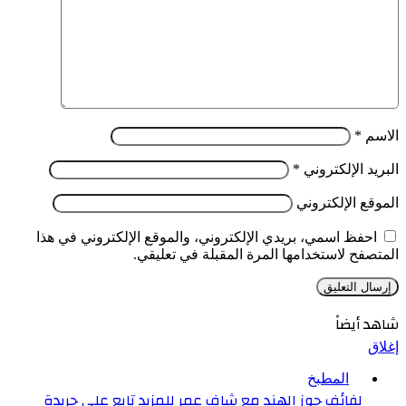
الاسم
*
البريد الإلكتروني
*
الموقع الإلكتروني
احفظ اسمي، بريدي الإلكتروني، والموقع الإلكتروني في هذا
المتصفح لاستخدامها المرة المقبلة في تعليقي.
شاهد أيضاً
إغلاق
المطبخ
لفائف جوز الهند مع شاف عمر للمزيد تابع على جريدة