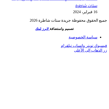
ستات شاطرة
16 فبراير، 2024
جميع الحقوق محفوظة جريدة ستات شاطرة 2026
تصميم واستضافة
لايرز لينك
سياسة الخصوصية
فيسبوك
تويتر
واتساب
تيلقرام
زر الذهاب إلى الأعلى