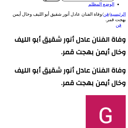
الوضع المظلم
الرئيسية
/
فن
/
وفاة الفنان عادل أنور شقيق أبو الليف وخال أيمن
بهجت قمر.
فن
وفاة الفنان عادل أنور شقيق أبو الليف
وخال أيمن بهجت قمر.
وفاة الفنان عادل أنور شقيق أبو الليف
وخال أيمن بهجت قمر.