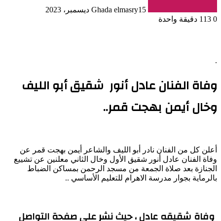
15 ديسمبر، 2023
Ghada elmasry
0
113
دقيقة واحدة
.
وفاة الفنان عادل أنور شقيق أبو الليف
وخال أيمن بهجت قمر..
أعلن كل من الفنان نادر أبو الليف والشاعر أيمن بهجت قمر عن
وفاة الفنان عادل أنور شقيق الأول وخال الثاني معلنين عن تشييع
الجنازة بعد صلاة الجمعة من مسجد الرحمن بمساكن الضباط
بالرماية بجوار مدرسة الاهرام للتعليم الأساسي ..
وفاة شقيقه عادل ، حيث نشر على صفحة التواصل