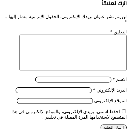
اترك تعليقاً
لن يتم نشر عنوان بريدك الإلكتروني.
الحقول الإلزامية مشار إليها بـ
*
التعليق
*
الاسم
*
البريد الإلكتروني
*
الموقع الإلكتروني
احفظ اسمي، بريدي الإلكتروني، والموقع الإلكتروني في هذا
المتصفح لاستخدامها المرة المقبلة في تعليقي.