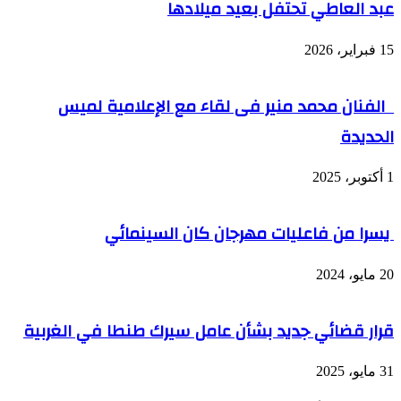
عبد العاطي تحتفل بعيد ميلادها
15 فبراير، 2026
الفنان محمد منير فى لقاء مع الإعلامية لميس
الحديدة
1 أكتوبر، 2025
يسرا من فاعليات مهرجان كان السينمائي
20 مايو، 2024
قرار قضائي جديد بشأن عامل سيرك طنطا في الغربية
31 مايو، 2025