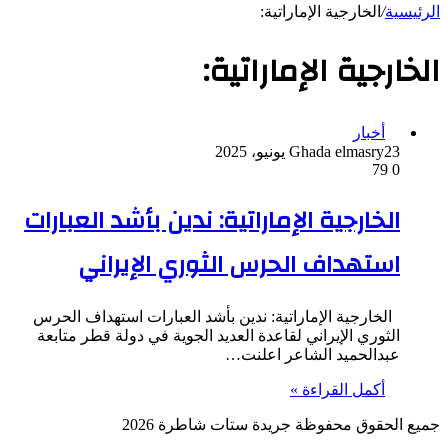
الرئيسية
/
الخارجية الإماراتية:
الخارجية الإماراتية:
أخبار
23 يونيو، 2025
Ghada elmasry
79
0
الخارجية الإماراتية: ندين بأشد العبارات
استهداف الحرس الثوري الإيراني
الخارجية الإماراتية: ندين بأشد العبارات استهداف الحرس
الثوري الإيراني لقاعدة العديد الجوية في دولة قطر متابعة
عبدالحميد الشاعر اعلنت…
أكمل القراءة »
جميع الحقوق محفوظة جريدة ستات شاطرة 2026