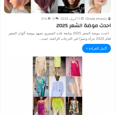
Ghada elmasry
11 أبريل، 2025
0
314
احدث موضة الشعر 2025
احدث موضة الشعر 2025 متابعة غاده المصري تشهد موضة ألوان الشعر
لعام 2025 جرأة وتميزًا في الدرجات الرائجة، حيث…
أكمل القراءة »