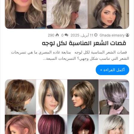
Ghada elmasry
11 أبريل، 2025
0
290
قصات الشعر المناسبة لكل لوجه
قصات الشعر المناسبة لكل لوجه متابعة غاده المصري ما هي تسريحات
الشعر التي تناسب شكل وجهي؟ التسريحات السبعة…
أكمل القراءة »