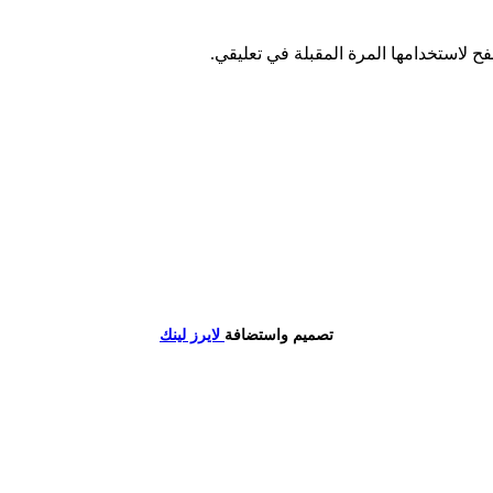
ح لاستخدامها المرة المقبلة في تعليقي.
تصميم واستضافة
لايرز لينك