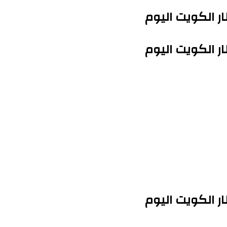
 الكويت اليوم
 الكويت اليوم
 الكويت اليوم