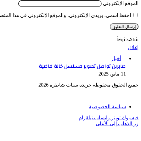
الموقع الإلكتروني
احفظ اسمي، بريدي الإلكتروني، والموقع الإلكتروني في هذا المتصف
شاهد أيضاً
إغلاق
أخبار
صابرين تواصل تصوير مسلسل خانة فاضية
11 مايو، 2025
جميع الحقوق محفوظة جريدة ستات شاطرة 2026
سياسة الخصوصية
فيسبوك
تويتر
واتساب
تيلقرام
زر الذهاب إلى الأعلى