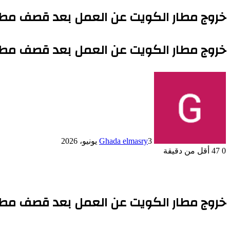
خروج مطار الكويت عن العمل بعد قصف مطار
خروج مطار الكويت عن العمل بعد قصف مطار
3 يونيو، 2026
Ghada elmasry
0
47
أقل من دقيقة
خروج مطار الكويت عن العمل بعد قصف مطار