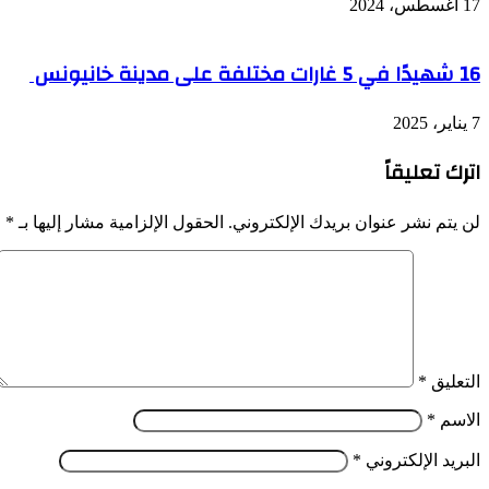
17 أغسطس، 2024
16 شهيدًا في 5 غارات مختلفة على مدينة خانيونس
7 يناير، 2025
اترك تعليقاً
لن يتم نشر عنوان بريدك الإلكتروني.
الحقول الإلزامية مشار إليها بـ
*
التعليق
*
الاسم
*
البريد الإلكتروني
*