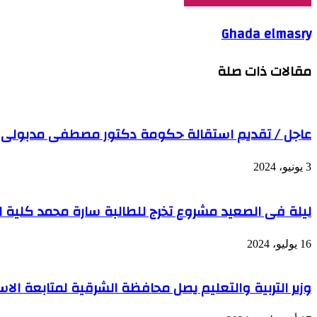
Ghada elmasry
مقالات ذات صلة
عاجل / تقديم استقالة حكومة دكتور مصطفى مدبولى ل
3 يونيو، 2024
ليلة فى الصعيد مشروع تخرج للطالبة سارة محمد كلية ا
16 يوليو، 2024
وزير التربية والتعليم يصل محافظة الشرقية لمتابعة الاستعدادا