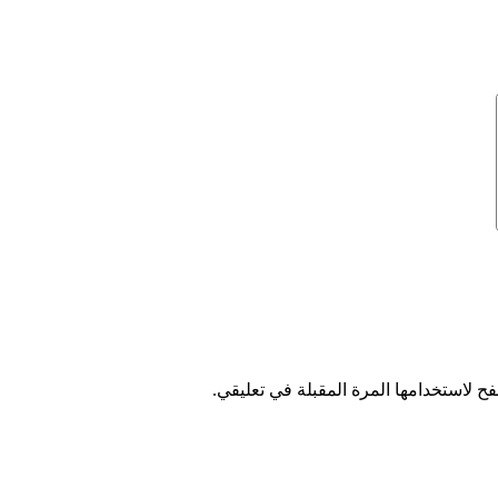
ح لاستخدامها المرة المقبلة في تعليقي.