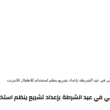
سي في عيد الشرطة بإعداد تشريع ينظم استخدام للاطفال للانترنت
ي في عيد الشرطة بإعداد تشريع ينظم استخدا