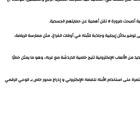
ية أصبحت ضرورة لا تقل أهمية عن حمايتهم الجسدية.
ير بدائل إيجابية وجاذبة للأبناء في أوقات الفراغ، مثل ممارسة الرياضة،
ديد من الألعاب الإلكترونية تتيح خاصية الدردشة مع غرباء، وهو ما يمثل خطرًا
رة على استخدام الأبناء للفضاء الإلكتروني و إدراج محور خاص بـ الوعي الرقمي