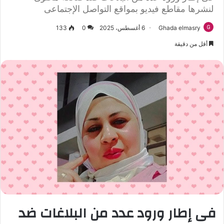
لنشرها مقاطع فيديو بمواقع التواصل الإجتماعى
Ghada elmasry
6 أغسطس، 2025
0
133
أقل من دقيقة
فى إطار ورود عدد من البلاغات ضد