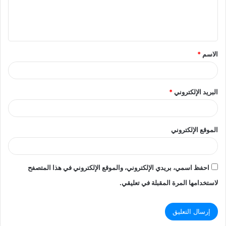
ل
ي
ق
الاسم
*
*
البريد الإلكتروني
*
الموقع الإلكتروني
احفظ اسمي، بريدي الإلكتروني، والموقع الإلكتروني في هذا المتصفح
لاستخدامها المرة المقبلة في تعليقي.