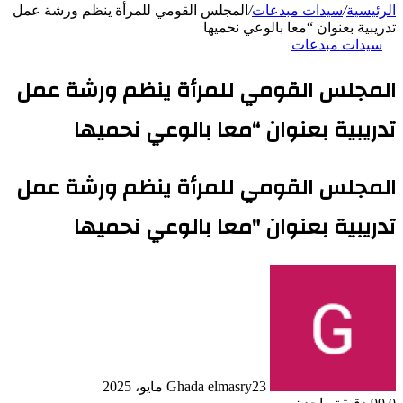
الرئيسية
/
سيدات مبدعات
/
المجلس القومي للمرأة ينظم ورشة عمل
تدريبية بعنوان “معا بالوعي نحميها
سيدات مبدعات
المجلس القومي للمرأة ينظم ورشة عمل
تدريبية بعنوان “معا بالوعي نحميها
المجلس القومي للمرأة ينظم ورشة عمل
تدريبية بعنوان "معا بالوعي نحميها
23 مايو، 2025
Ghada elmasry