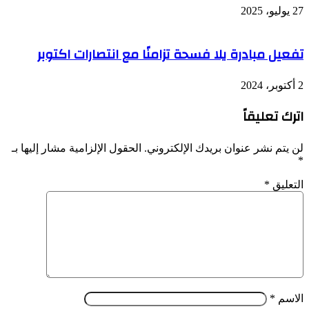
27 يوليو، 2025
تفعيل مبادرة يلا فسحة تزامنًا مع انتصارات اكتوبر
2 أكتوبر، 2024
اترك تعليقاً
لن يتم نشر عنوان بريدك الإلكتروني.
الحقول الإلزامية مشار إليها بـ
*
التعليق
*
الاسم
*