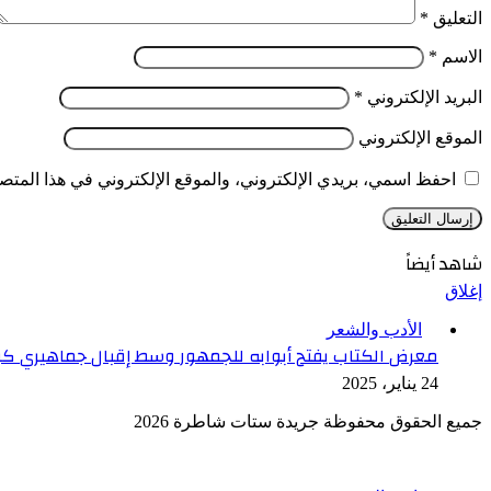
التعليق
*
الاسم
*
البريد الإلكتروني
*
الموقع الإلكتروني
احفظ اسمي، بريدي الإلكتروني، والموقع الإلكتروني في هذا المتصف
شاهد أيضاً
إغلاق
الأدب والشعر
معرض الكتاب يفتح أبوابه للجمهور وسط إقبال جماهيري كبي
24 يناير، 2025
جميع الحقوق محفوظة جريدة ستات شاطرة 2026