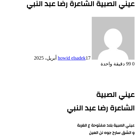
عيني الصبية الشاعرة رضا عبد النبي
17 أبريل، 2025
howid elsadek
0
99
دقيقة واحدة
عيني الصبية
الشاعرة رضا عبد النبي
عيني الصبية بلاد مفتوحة ع الغربة
و الشق سارح جوه نن العين