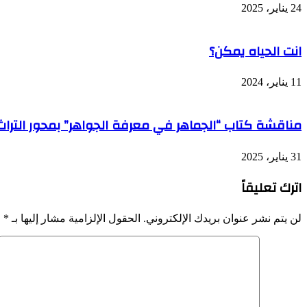
24 يناير، 2025
انت الحياه يمكن؟
11 يناير، 2024
مناقشة كتاب “الجماهر في معرفة الجواهر” بمحور الترا
31 يناير، 2025
اترك تعليقاً
لن يتم نشر عنوان بريدك الإلكتروني.
الحقول الإلزامية مشار إليها بـ
*