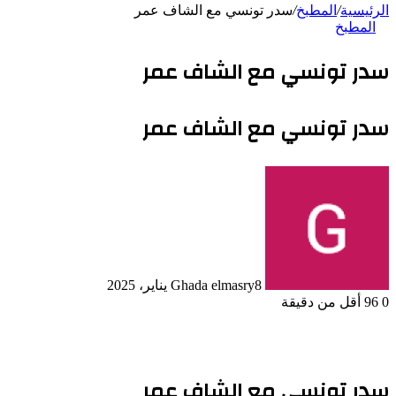
الرئيسية
/
المطبخ
/
سدر تونسي مع الشاف عمر
المطبخ
سدر تونسي مع الشاف عمر
سدر تونسي مع الشاف عمر
8 يناير، 2025
Ghada elmasry
0
96
أقل من دقيقة
سدر تونسي مع الشاف عمر