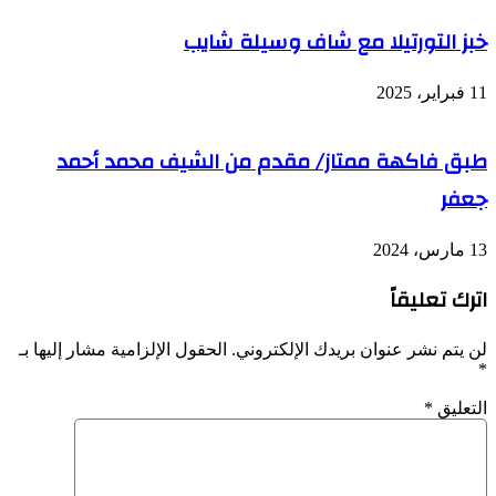
خبز التورتيلا مع شاف وسيلة شايب
11 فبراير، 2025
طبق فاكهة ممتاز/ مقدم من الشيف محمد أحمد
جعفر
13 مارس، 2024
اترك تعليقاً
لن يتم نشر عنوان بريدك الإلكتروني.
الحقول الإلزامية مشار إليها بـ
*
التعليق
*