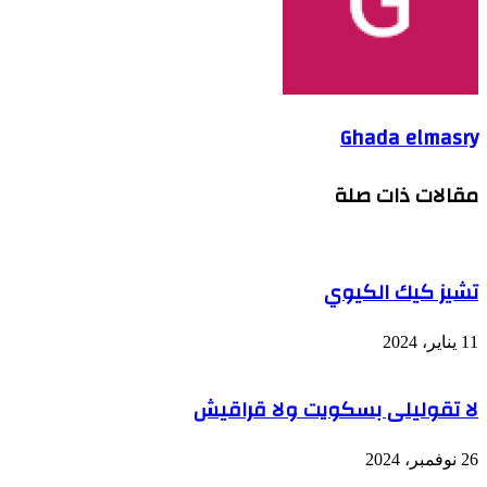
Ghada elmasry
مقالات ذات صلة
تشيز كيك الكيوي
11 يناير، 2024
لا تقوليلى بسكويت ولا قراقيش
26 نوفمبر، 2024