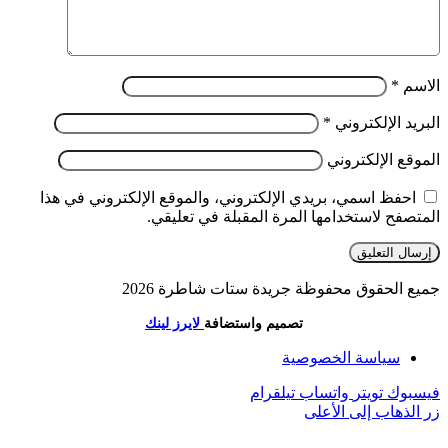
الاسم
*
البريد الإلكتروني
*
الموقع الإلكتروني
احفظ اسمي، بريدي الإلكتروني، والموقع الإلكتروني في هذا
المتصفح لاستخدامها المرة المقبلة في تعليقي.
جميع الحقوق محفوظة جريدة ستات شاطرة 2026
تصميم واستضافة
لايرز لينك
سياسة الخصوصية
فيسبوك
تويتر
واتساب
تيلقرام
زر الذهاب إلى الأعلى