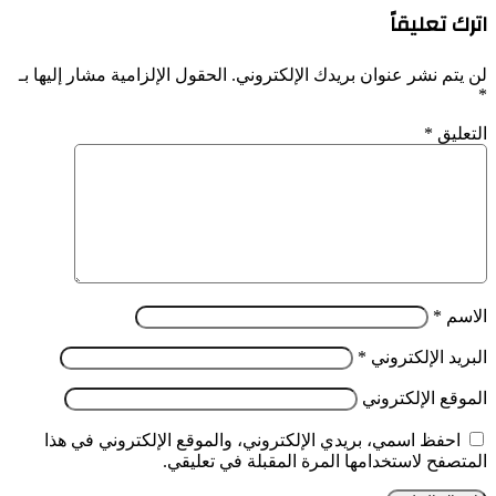
اترك تعليقاً
لن يتم نشر عنوان بريدك الإلكتروني.
الحقول الإلزامية مشار إليها بـ
*
التعليق
*
الاسم
*
البريد الإلكتروني
*
الموقع الإلكتروني
احفظ اسمي، بريدي الإلكتروني، والموقع الإلكتروني في هذا
المتصفح لاستخدامها المرة المقبلة في تعليقي.