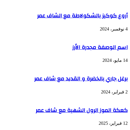
أروع كوكيز بالشكولاطة مع الشاف عمر
4 نوفمبر، 2024
اسم الوصفة مجدرة الأرز
14 مايو، 2024
برغل جاري بالخضرة و القديد مع شاف عمر
2 فبراير، 2024
كعكة الموز الرول الشهية مع شاف عمر
12 فبراير، 2025