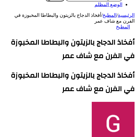
الوضع المظلم
الرئيسية
/
المطبخ
/
أفخاذ الدجاج بالزيتون والبطاطا المخبوزة في
الفرن مع شاف عمر
المطبخ
أفخاذ الدجاج بالزيتون والبطاطا المخبوزة
في الفرن مع شاف عمر
أفخاذ الدجاج بالزيتون والبطاطا المخبوزة
في الفرن مع شاف عمر