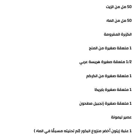
50 مل من الزيت
50 مل من الماء
الكزبرة المفرومة
1 ملعقة صغيرة من الملح
1/2 ملعقة صغيرة هريسة عربي
1 ملعقة صغيرة من الكركم
1 ملعقة صغيرة بابريكا
1 ملعقة صغيرة زنجبيل مطحون
عصير ليمونة
1 علبة زيتون أخضر منزوع البذور (تم تحليته مسبقًا في الماء )