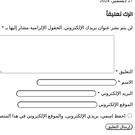
27 ديسمبر، 2024
اترك تعليقاً
لن يتم نشر عنوان بريدك الإلكتروني.
الحقول الإلزامية مشار إليها بـ
*
التعليق
*
الاسم
*
البريد الإلكتروني
*
الموقع الإلكتروني
احفظ اسمي، بريدي الإلكتروني، والموقع الإلكتروني في هذا المتصف