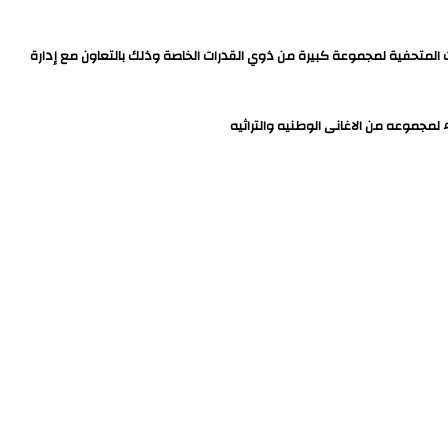
 المتحفية لمجموعة كبيرة من ذوي القدرات الخاصة وذلك بالتعاون مع إدارة
مجموعه من الاغانى الوطنيه والتراثيه