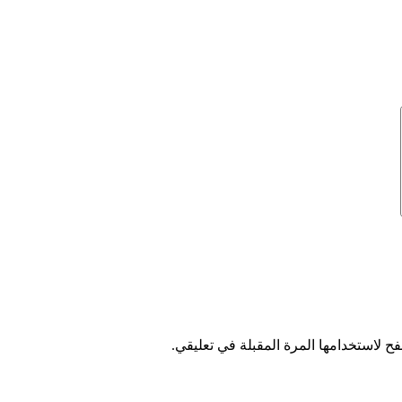
ح لاستخدامها المرة المقبلة في تعليقي.