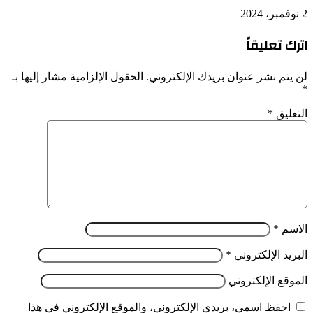
2 نوفمبر، 2024
اترك تعليقاً
لن يتم نشر عنوان بريدك الإلكتروني.
الحقول الإلزامية مشار إليها بـ
*
التعليق
*
الاسم
*
البريد الإلكتروني
*
الموقع الإلكتروني
احفظ اسمي، بريدي الإلكتروني، والموقع الإلكتروني في هذا