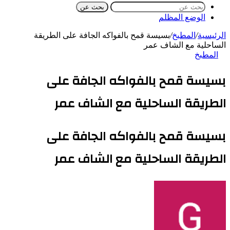
بحث عن
الوضع المظلم
الرئيسية
/
المطبخ
/
بسيسة قمح بالفواكه الجافة على الطريقة
الساحلية مع الشاف عمر
المطبخ
بسيسة قمح بالفواكه الجافة على
الطريقة الساحلية مع الشاف عمر
بسيسة قمح بالفواكه الجافة على
الطريقة الساحلية مع الشاف عمر