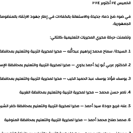
الخميس ٢٤ أكتوبر ٢٠٢٤
في ضوء ضخ دماء جديدة والاستعانة بالكفاءات في إطار جهود الارتقاء بالمنظومة ال
الجمهورية.
وتضمنت حركة مديري المديريات التعليمية كالتالي:
1. السيدة/ سماح محمد إبراهيم عبدالله — مديرا لمديرية التربية والتعليم بمحافظة القاهرة
2. الدكتور عربي أبو زيد أحمد بدوي — مديرا لمديرية التربية والتعليم بمحافظة الإسكندرية
3. يوسف فؤاد يوسف عبد الحميد الديب — مديرا لمديرية التربية والتعليم بمحافظة البحيرة
4. ناصر حسن محمد — مديرا لمديرية التربية والتعليم بمحافظة الغربية
5. علاء فريج جودة سيد أحمد — مديرا لمديرية التربية والتعليم بمحافظة كفر الشيخ
6. محمد صلاح محمد أحمد — مديرا لمديرية التربية والتعليم بمحافظة المنوفية