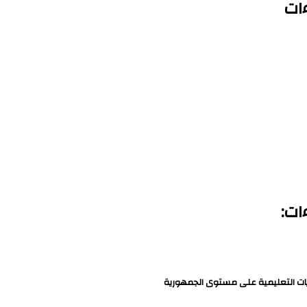
ات
ات:
ديريات التعليمية على مستوى الجمهورية