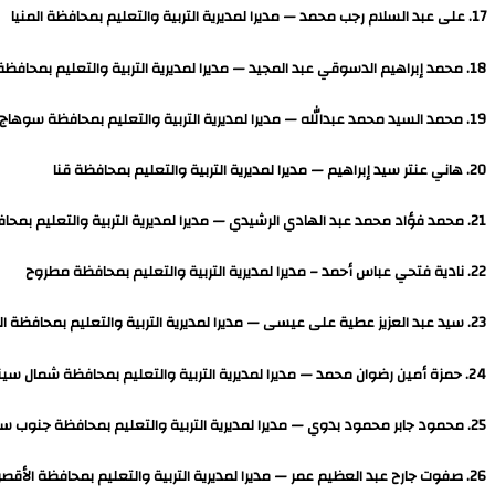
17. على عبد السلام رجب محمد — مديرا لمديرية التربية والتعليم بمحافظة المنيا
18. محمد إبراهيم الدسوقي عبد المجيد — مديرا لمديرية التربية والتعليم بمحافظة أسيوط
19. محمد السيد محمد عبدالله — مديرا لمديرية التربية والتعليم بمحافظة سوهاج
20. هاني عنتر سيد إبراهيم — مديرا لمديرية التربية والتعليم بمحافظة قنا
21. محمد فؤاد محمد عبد الهادي الرشيدي — مديرا لمديرية التربية والتعليم بمحافظة أسوان
22. نادية فتحي عباس أحمد – مديرا لمديرية التربية والتعليم بمحافظة مطروح
23. سيد عبد العزيز عطية على عيسى — مديرا لمديرية التربية والتعليم بمحافظة الوادي الجديد
24. حمزة أمين رضوان محمد — مديرا لمديرية التربية والتعليم بمحافظة شمال سيناء
25. محمود جابر محمود بدوي — مديرا لمديرية التربية والتعليم بمحافظة جنوب سيناء
26. صفوت جارح عبد العظيم عمر — مديرا لمديرية التربية والتعليم بمحافظة الأقصر