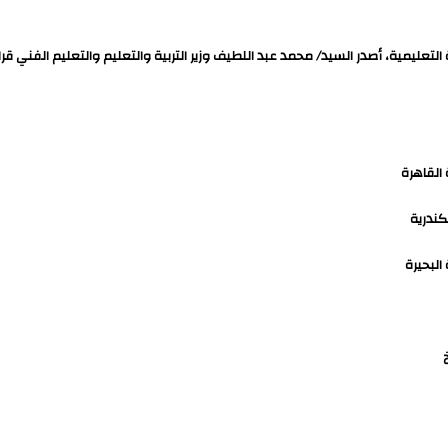
تعليمية، أصدر السيد/ محمد عبد اللطيف وزير التربية والتعليم والتعليم الفني قر