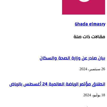
Ghada elmasry
مقالات ذات صلة
بيان صادر عن وزارة الصحة والسكان
26 سبتمبر، 2024
انطلاق مؤتمر الرياضة العالمية 24 أغسطس بالرياض
18 يوليو، 2024