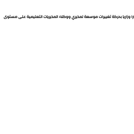
ارا وزاريا بحركة تغييرات موسعة لمديري ووكلاء المديريات التعليمية على مستوى