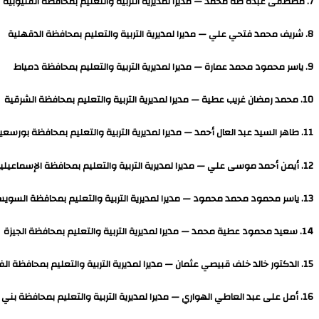
7. مصطفى عبده طه محمد — مديرا لمديرية التربية والتعليم بمحافظة القليوبية
8. شريف محمد فتحي علي — مديرا لمديرية التربية والتعليم بمحافظة الدقهلية
9. ياسر محمود محمد عمارة — مديرا لمديرية التربية والتعليم بمحافظة دمياط
10. محمد رمضان غريب عطية — مديرا لمديرية التربية والتعليم بمحافظة الشرقية
11. طاهر السيد عبد العال أحمد — مديرا لمديرية التربية والتعليم بمحافظة بورسعيد
12. أيمن أحمد موسى علي — مديرا لمديرية التربية والتعليم بمحافظة الإسماعيلية
13. ياسر محمود محمد محمود — مديرا لمديرية التربية والتعليم بمحافظة السويس
14. سعيد محمود عطية محمد — مديرا لمديرية التربية والتعليم بمحافظة الجيزة
15. الدكتور خالد خلف قبيصي عثمان — مديرا لمديرية التربية والتعليم بمحافظة الفيوم
16. أمل على عبد العاطي الهواري — مديرا لمديرية التربية والتعليم بمحافظة بني سويف