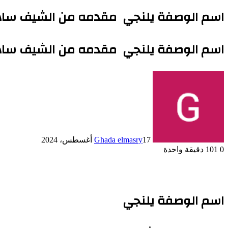
اسم الوصفة يلنجي مقدمه من الشيف ساه
اسم الوصفة يلنجي مقدمه من الشيف ساه
17 أغسطس، 2024
Ghada elmasry
0
101
دقيقة واحدة
اسم الوصفة يلنجي