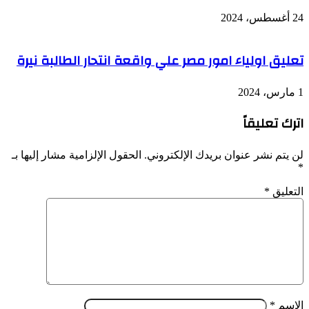
24 أغسطس، 2024
تعليق اولياء امور مصر علي واقعة انتحار الطالبة نيرة
1 مارس، 2024
اترك تعليقاً
لن يتم نشر عنوان بريدك الإلكتروني.
الحقول الإلزامية مشار إليها بـ
*
التعليق
*
الاسم
*