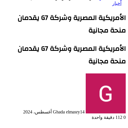
أخبار
الأمريكية المصرية وشركة G7 يقدمان
منحة مجانية
الأمريكية المصرية وشركة G7 يقدمان
منحة مجانية
14 أغسطس، 2024
Ghada elmasry
0
112
دقيقة واحدة