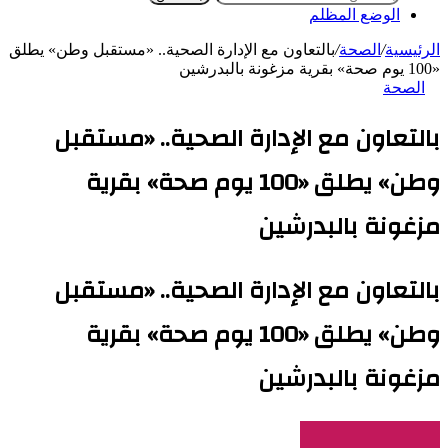
الوضع المظلم
الرئيسية
/
الصحة
/
بالتعاون مع الإدارة الصحية.. «مستقبل وطن» يطلق
«100 يوم صحة» بقرية مزغونة بالبدرشين
الصحة
بالتعاون مع الإدارة الصحية.. «مستقبل
وطن» يطلق «100 يوم صحة» بقرية
مزغونة بالبدرشين
بالتعاون مع الإدارة الصحية.. «مستقبل
وطن» يطلق «100 يوم صحة» بقرية
مزغونة بالبدرشين