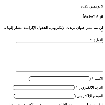
9 نوفمبر، 2025
اترك تعليقاً
لن يتم نشر عنوان بريدك الإلكتروني.
الحقول الإلزامية مشار إليها بـ
*
التعليق
*
الاسم
*
البريد الإلكتروني
*
الموقع الإلكتروني
احفظ اسمي، بريدي الإلكتروني، والموقع الإلكتروني في هذا