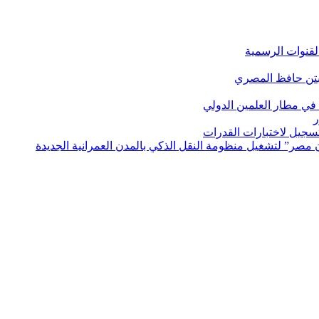
لقنوات الرسمية
بتن حافظ المصري
في مطار العلمين الدولي
ر
لتسجيل لاختبارات القدرات
مصر” لتشغيل منظومة النقل الذكي بالمدن العمرانية الجديدة