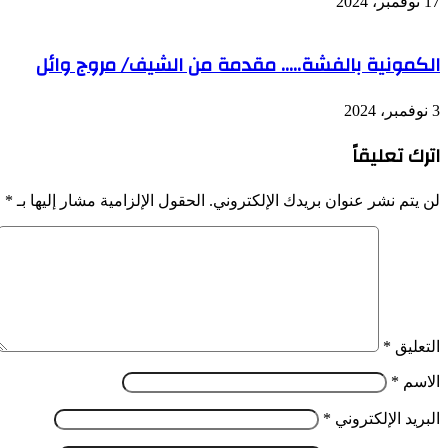
17 نوفمبر، 2024
الكمونية بالفشة….. مقدمة من الشيف/ مروج وائل
3 نوفمبر، 2024
اترك تعليقاً
لن يتم نشر عنوان بريدك الإلكتروني.
الحقول الإلزامية مشار إليها بـ
*
التعليق
*
الاسم
*
البريد الإلكتروني
*