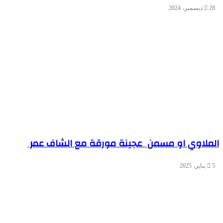
28 ديسمبر، 2024
الملاوي او مسمن عجينة مورقة مع الشاف عمر
5 يناير، 2025