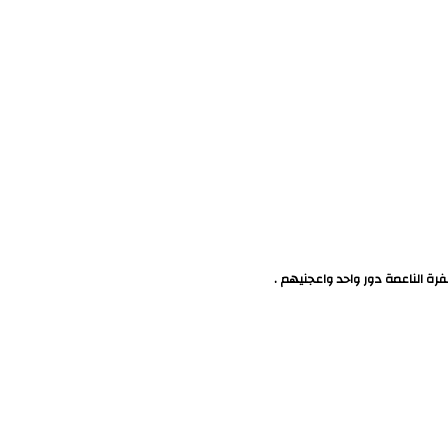
فرة الناعمة دور واحد واعجنيهم .