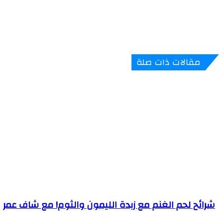
مقالات ذات صلة
شرائح لحم الغنم مع زبدة الليمون والثوم! مع شاف عمر