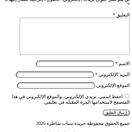
*
التعليق
*
الاسم
*
البريد الإلكتروني
*
الموقع الإلكتروني
احفظ اسمي، بريدي الإلكتروني، والموقع الإلكتروني في هذا
المتصفح لاستخدامها المرة المقبلة في تعليقي.
جميع الحقوق محفوظة جريدة ستات شاطرة 2026