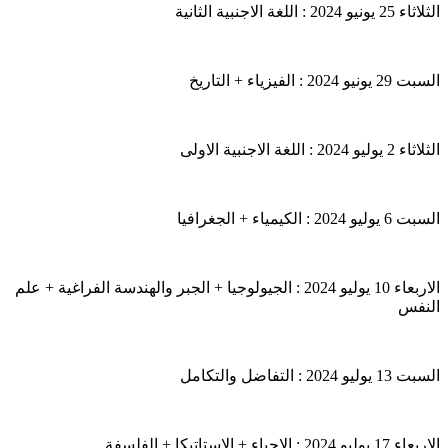
الثلاثاء 25 يونيو 2024 : اللغة الاجنبية الثانية
السبت 29 يونيو 2024 : الفيزياء + التاريخ
الثلاثاء 2 يوليو 2024 : اللغة الاجنبية الاولى
السبت 6 يوليو 2024 : الكيمياء + الجغرافيا
الاربعاء 10 يوليو 2024 : الجيولوجيا + الجبر والهندسة الفراغية + علم
النفس
السبت 13 يوليو 2024 : التفاضل والتكامل
الاربعاء 17 يوليو 2024 : الاحياء + الاستاتيكا + الفلسفة