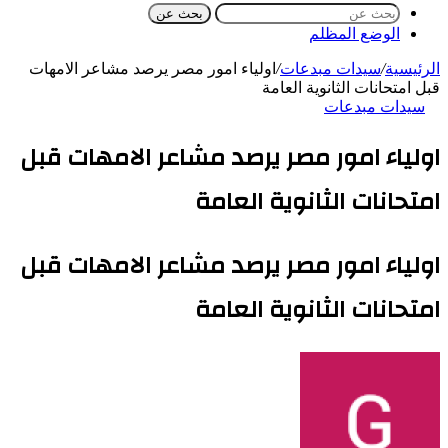
بحث عن
الوضع المظلم
الرئيسية
/
سيدات مبدعات
/
اولياء امور مصر يرصد مشاعر الامهات
قبل امتحانات الثانوية العامة
سيدات مبدعات
اولياء امور مصر يرصد مشاعر الامهات قبل
امتحانات الثانوية العامة
اولياء امور مصر يرصد مشاعر الامهات قبل
امتحانات الثانوية العامة