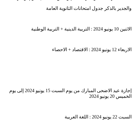
والجدير بالذكر جدول امتحانات الثانوية العامة
الاثنين 10 يونيو 2024 : التربية الدينية + التربية الوطنية
الاربعاء 12 يونيو 2024 : الاقتصاد + الاحصاء
إجازة عيد الاضحى المبارك من يوم السبت 15 يونيو 2024 إلى يوم
الخميس 20 يونيو 2024
السبت 22 يونيو 2024 : اللغة العربية