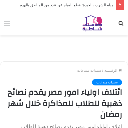
مياه الشرب بالجيزة: قطع المياه عن عدد من المناطق بالهرم
بحث
الق
عن
الرئيسية
/
سيدات مبدعات
سيدات مبدعات
ائتلاف اولياء امور مصر يقدم نصائح
ذهبية للطلاب للمذاكرة خلال شهر
رمضان
ائتلاف اولياء امور مصر يقدم نصائح ذهبية للطلاب