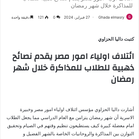
للمذاكرة خلال شهر رمضان
Ghada elmasry
27 فبراير، 2024
0
121
دقيقة واحدة
كتبت داليا الحزاوي
ائتلاف اولياء امور مصر يقدم نصائح
ذهبية للطلاب للمذاكرة خلال شهر
رمضان
أشارت داليا الحزاوي مؤسس ائتلاف اولياء امور مصر وخبيرة
الاسرية أن شهر رمضان يتزامن مع العام الدراسي مما يجعل الطلاب
امام معضلة كبيرة كيف يستطيعون تنظيم وقتهم في الصيام وتحقيق
التوازن بين المذاكرة والروحانيات الخاصة بالشهر الفضيل و