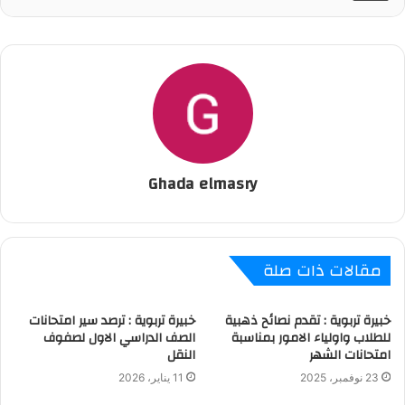
Ghada elmasry
مقالات ذات صلة
خبيرة تربوية : تقدم نصائح ذهبية
خبيرة تربوية : ترصد سير امتحانات
للطلاب واولياء الامور بمناسبة
الصف الدراسي الاول لصفوف
امتحانات الشهر
النقل
23 نوفمبر، 2025
11 يناير، 2026