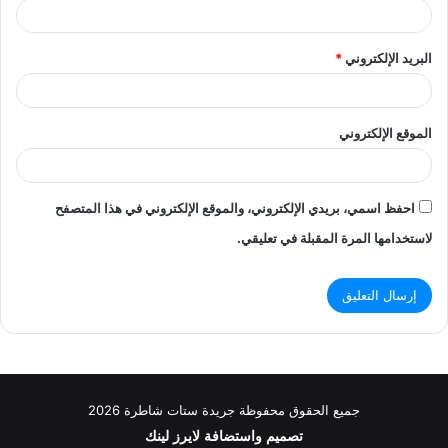
البريد الإلكتروني
*
الموقع الإلكتروني
احفظ اسمي، بريدي الإلكتروني، والموقع الإلكتروني في هذا المتصفح
لاستخدامها المرة المقبلة في تعليقي.
جميع الحقوق محفوظة جريدة ستات شاطرة 2026
تصميم واستضافة
لايرز لينك