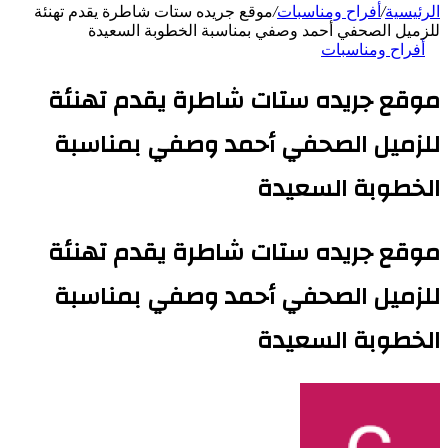
الرئيسية
/
أفراح ومناسبات
/
موقع جريده ستات شاطرة يقدم تهنئة
للزميل الصحفي أحمد وصفي بمناسبة الخطوبة السعيدة
أفراح ومناسبات
موقع جريده ستات شاطرة يقدم تهنئة
للزميل الصحفي أحمد وصفي بمناسبة
الخطوبة السعيدة
موقع جريده ستات شاطرة يقدم تهنئة
للزميل الصحفي أحمد وصفي بمناسبة
الخطوبة السعيدة