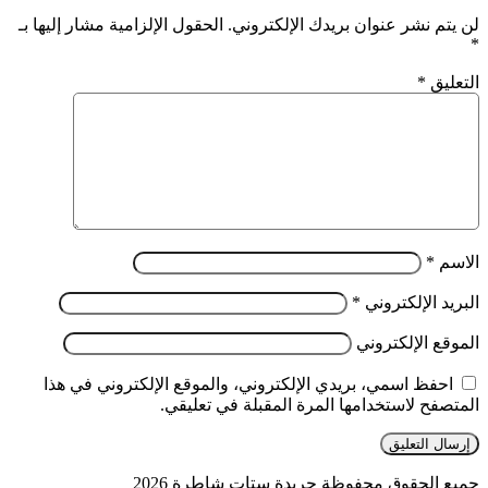
لن يتم نشر عنوان بريدك الإلكتروني.
الحقول الإلزامية مشار إليها بـ
*
التعليق
*
الاسم
*
البريد الإلكتروني
*
الموقع الإلكتروني
احفظ اسمي، بريدي الإلكتروني، والموقع الإلكتروني في هذا
المتصفح لاستخدامها المرة المقبلة في تعليقي.
جميع الحقوق محفوظة جريدة ستات شاطرة 2026