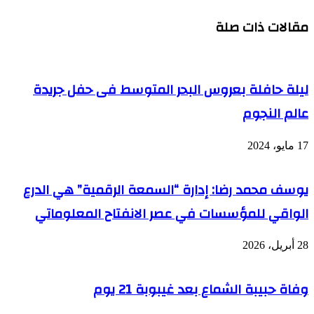
مقالات ذات صلة
ليلة حافلة بعروس البحر المتوسط فى حفل جريدة
عالم النجوم
17 مايو، 2024
يوسف محمد رضا: إدارة “السمعة الرقمية” هي الدرع
الواقي للمؤسسات في عصر الانفتاح المعلوماتي
28 أبريل، 2026
وفاة حبيبة الشماع بعد غيبوبة 21 يوم