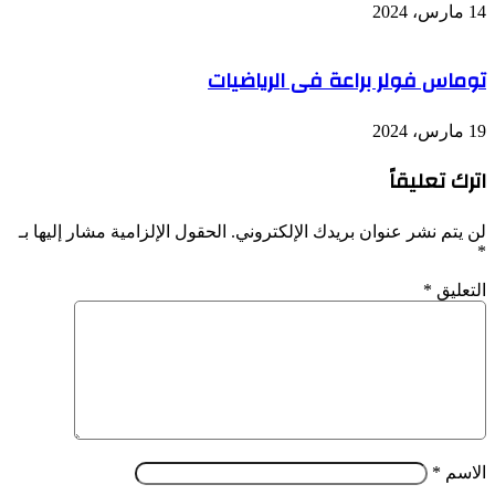
14 مارس، 2024
توماس فولر براعة فى الرياضيات
19 مارس، 2024
اترك تعليقاً
لن يتم نشر عنوان بريدك الإلكتروني.
الحقول الإلزامية مشار إليها بـ
*
التعليق
*
الاسم
*