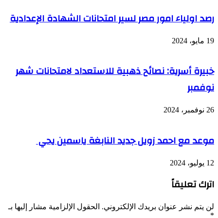
رصد اولياء امور مصر لسير امتحانات الشهادة الإعدادية
19 مايو، 2024
خبيرة أسرية: نصائح ذهبية للاستعداد لامتحانات شهر
نوفمبر
26 نوفمبر، 2024
موعد مع احمد زويل جديد النابغة ياسمين يحي
12 يوليو، 2024
اترك تعليقاً
لن يتم نشر عنوان بريدك الإلكتروني.
الحقول الإلزامية مشار إليها بـ
*