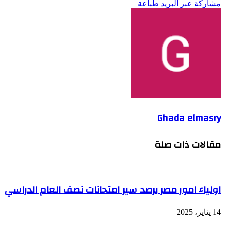
مشاركة عبر البريد
طباعة
Ghada elmasry
مقالات ذات صلة
اولياء امور مصر يرصد سير امتحانات نصف العام الدراسي
14 يناير، 2025