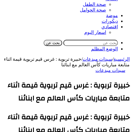
صحة الطفل
صحة الحوامل
موضة
ديكورات
اقتصادي
اسعار اليوم
بحث عن
الوضع المظلم
الرئيسية
/
سيدات مبدعات
/
خبيرة تربوية : غرس قيم تربوية قيمة اثناء
متابعة مباريات كأس العالم مع ابنائنا
سيدات مبدعات
خبيرة تربوية : غرس قيم تربوية قيمة اثناء
متابعة مباريات كأس العالم مع ابنائنا
خبيرة تربوية : غرس قيم تربوية قيمة اثناء
متابعة مباريات كأس العالم مع ابنائنا