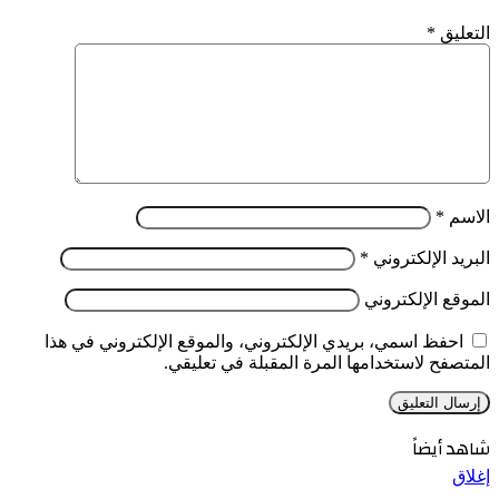
التعليق
*
الاسم
*
البريد الإلكتروني
*
الموقع الإلكتروني
احفظ اسمي، بريدي الإلكتروني، والموقع الإلكتروني في هذا
المتصفح لاستخدامها المرة المقبلة في تعليقي.
شاهد أيضاً
إغلاق