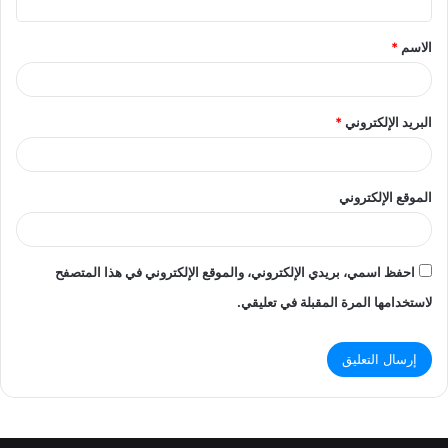
ق
الاسم
*
*
البريد الإلكتروني
*
الموقع الإلكتروني
احفظ اسمي، بريدي الإلكتروني، والموقع الإلكتروني في هذا المتصفح
لاستخدامها المرة المقبلة في تعليقي.