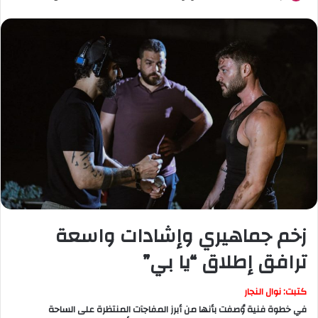
زخم جماهيري وإشادات واسعة
ترافق إطلاق “يا بي”
كتبت: نوال النجار
في خطوة فنية وُصفت بأنها من أبرز المفاجآت المنتظرة على الساحة