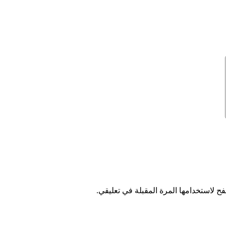
ح لاستخدامها المرة المقبلة في تعليقي.