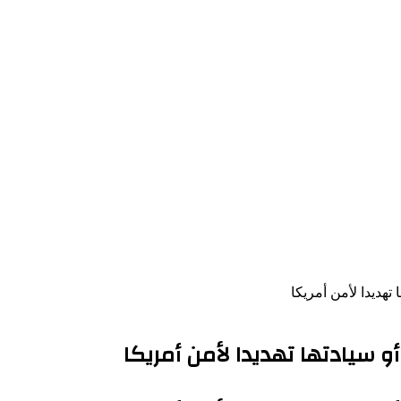
تهديدا لأمن أمريكا
أو سيادتها تهديدا لأمن أمريكا