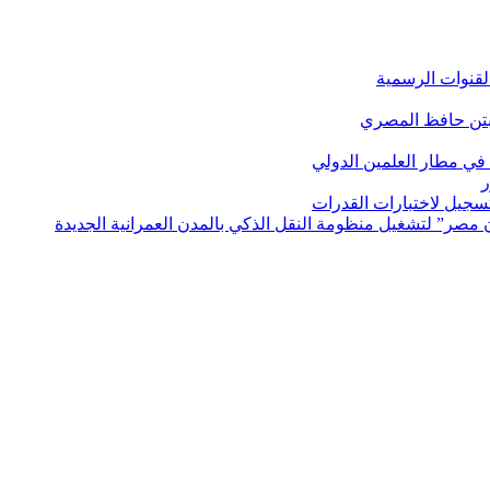
لقنوات الرسمية
بتن حافظ المصري
في مطار العلمين الدولي
ر
لتسجيل لاختبارات القدرات
مصر” لتشغيل منظومة النقل الذكي بالمدن العمرانية الجديدة