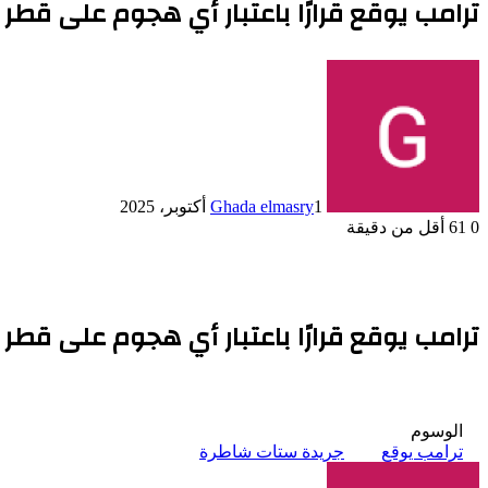
ترامب يوقع قرارًا باعتبار أي هجوم على قطر 
1 أكتوبر، 2025
Ghada elmasry
0
61
أقل من دقيقة
ترامب يوقع قرارًا باعتبار أي هجوم على قطر 
الوسوم
ترامب يوقع
جريدة ستات شاطرة