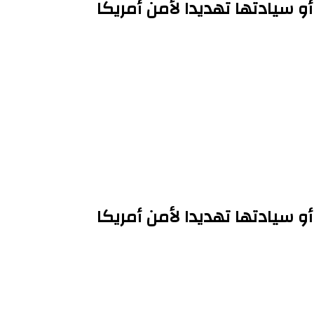
أو سيادتها تهديدا لأمن أمريكا
أو سيادتها تهديدا لأمن أمريكا