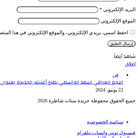
البريد الإلكتروني
*
الموقع الإلكتروني
احفظ اسمي، بريدي الإلكتروني، والموقع الإلكتروني في هذا المتصف
شاهد أيضاً
إغلاق
فن
النجم العراقي اسعد الواسطي يطرح أغنيته الجديدة بعنوان 
22 يونيو، 2024
جميع الحقوق محفوظة جريدة ستات شاطرة 2026
سياسة الخصوصية
فيسبوك
تويتر
واتساب
تيلقرام