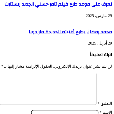
تعرف على موعد طرح فيلم تامر حسني الجديد ريستارت
29 مارس، 2025
محمد رمضان يطرح أغنيته الجديدة مارادونا
29 أبريل، 2025
اترك تعليقاً
لن يتم نشر عنوان بريدك الإلكتروني.
الحقول الإلزامية مشار إليها بـ
*
التعليق
*
الاسم
*