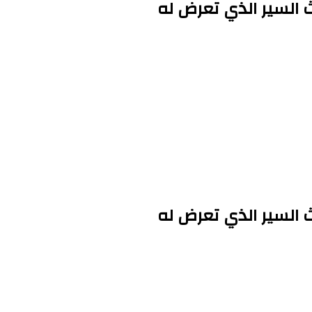
السير الذي تعرض له
السير الذي تعرض له