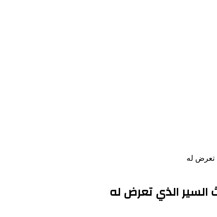
 تعرض له
السير الذي تعرض له