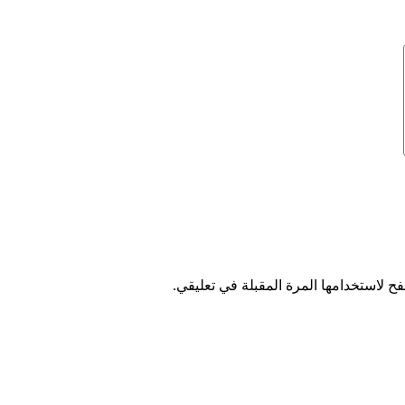
ح لاستخدامها المرة المقبلة في تعليقي.