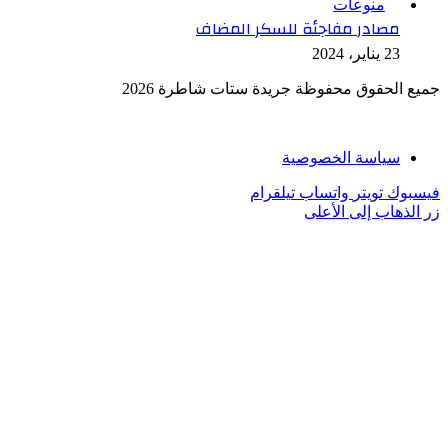
منوعات
مصادر مفاجئة للسكر المضاف
23 يناير، 2024
جميع الحقوق محفوظة جريدة ستات شاطرة 2026
سياسة الخصوصية
فيسبوك
تويتر
واتساب
تيلقرام
زر الذهاب إلى الأعلى