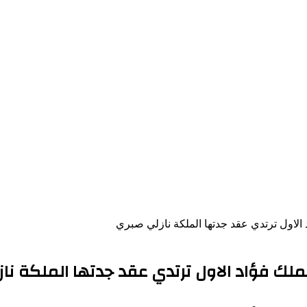
د الاول ترتدي عقد جدتها الملكة نازلي صبري
لملك فؤاد الاول ترتدي عقد جدتها الملكة نا