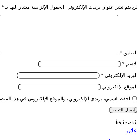
لن يتم نشر عنوان بريدك الإلكتروني.
الحقول الإلزامية مشار إليها بـ
*
التعليق
*
الاسم
*
البريد الإلكتروني
*
الموقع الإلكتروني
احفظ اسمي، بريدي الإلكتروني، والموقع الإلكتروني في هذا المتصف
شاهد أيضاً
إغلاق