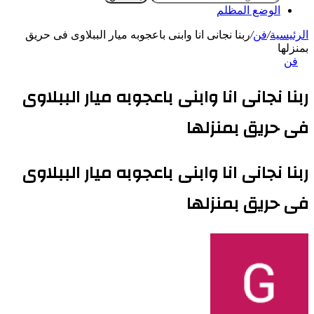
الوضع المظلم
الرئيسية
/
فن
/
ربنا نجانى انا وابنى باعجوبه ميار الببلاوى فى حريق
بمنزلها
فن
ربنا نجانى انا وابنى باعجوبه ميار الببلاوى
فى حريق بمنزلها
ربنا نجانى انا وابنى باعجوبه ميار الببلاوى
فى حريق بمنزلها