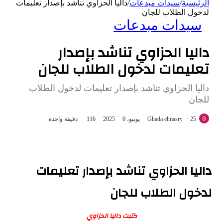
الرئيسية
/
سيدات مبدعات
/
داليا الحزاوي تناشد بإصدار تعليمات
لدخول الطلاب للجان
سيدات مبدعات
داليا الحزاوي تناشد بإصدار
تعليمات لدخول الطلاب للجان
داليا الحزاوي تناشد بإصدار تعليمات لدخول الطلاب
للجان
25 يونيو، 2025
Ghada elmasry
0
116
دقيقة واحدة
داليا الحزاوي تناشد بإصدار تعليمات
لدخول الطلاب للجان
كتبت داليا الحزاوي