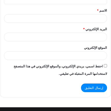
ق
الاسم
*
*
البريد الإلكتروني
*
الموقع الإلكتروني
احفظ اسمي، بريدي الإلكتروني، والموقع الإلكتروني في هذا المتصفح
لاستخدامها المرة المقبلة في تعليقي.