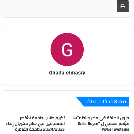
طباعة
Ghada elmasry
مقالات ذات صلة
حلول الطاقة في مصر وانظمتها
تكريم طلاب جامعة الأقصر
مؤتمر صحفي ل “Rolls Royce
المتفوقين في ختام مهرجان إبداع
Power systems”
2024/2025 بجامعة القاهرة