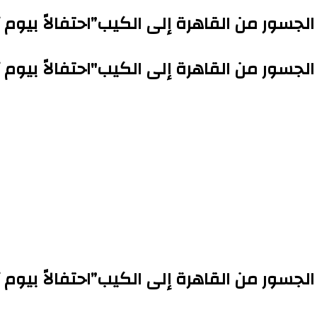
لجسور من القاهرة إلى الكيب”احتفالاً بيوم أ
الجسور من القاهرة إلى الكيب"احتفالاً بيوم أ
لجسور من القاهرة إلى الكيب”احتفالاً بيوم أ