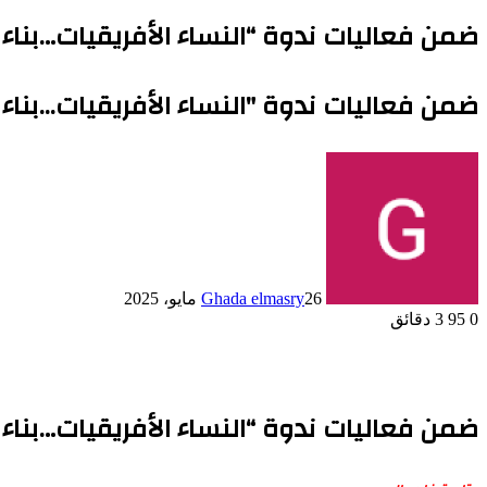
ضمن فعاليات ندوة “النساء الأفريقيات…بناء ا
ضمن فعاليات ندوة "النساء الأفريقيات...بناء 
26 مايو، 2025
Ghada elmasry
0
95
3 دقائق
ضمن فعاليات ندوة “النساء الأفريقيات…بناء ا