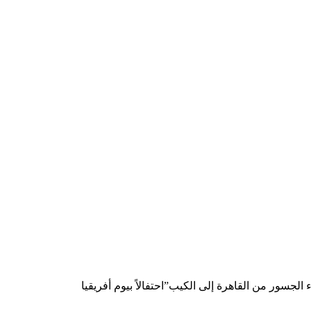
الجسور من القاهرة إلى الكيب”احتفالاً بيوم أفريقيا