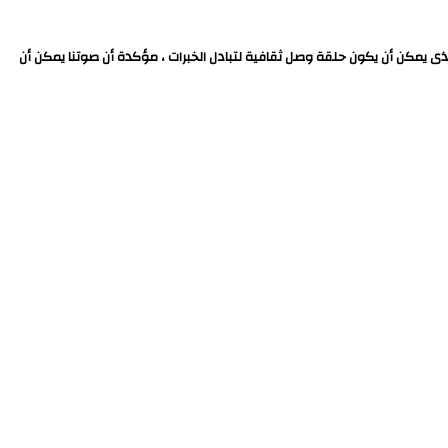
لذى يمكن أن يكون حلقة وصل ثقافية لتبادل الخبرات ، مؤكدة أن صوتنا يمكن أن