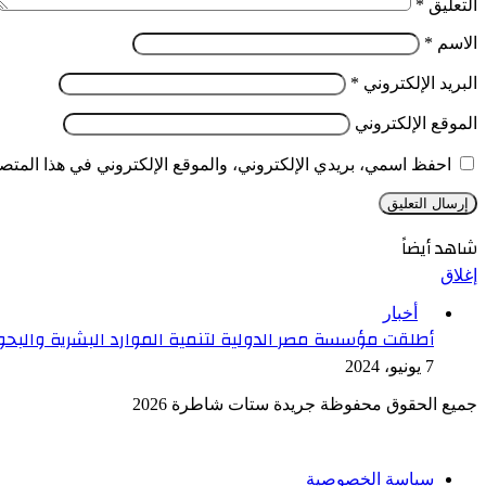
التعليق
*
الاسم
*
البريد الإلكتروني
*
الموقع الإلكتروني
احفظ اسمي، بريدي الإلكتروني، والموقع الإلكتروني في هذا المتصف
شاهد أيضاً
إغلاق
أخبار
أطلقت مؤسسة مصر الدولية لتنمية الموارد البشرية والب
7 يونيو، 2024
جميع الحقوق محفوظة جريدة ستات شاطرة 2026
سياسة الخصوصية