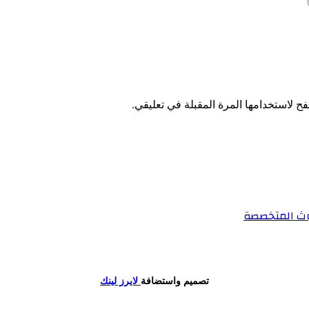
ح لاستخدامها المرة المقبلة في تعليقي.
حوث المتخصصة
تصميم واستضافة
لايرز لينك