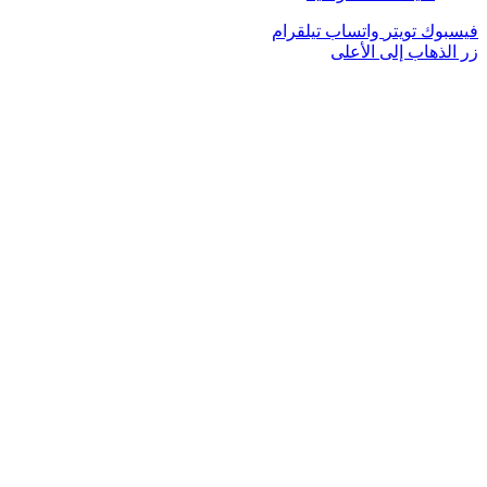
فيسبوك
تويتر
واتساب
تيلقرام
زر الذهاب إلى الأعلى