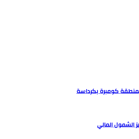
 الشمول المالي