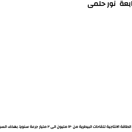
ابعة نور حلمى