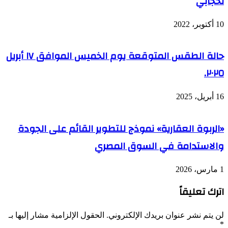
لحجابي
10 أكتوبر، 2022
حالة الطقس المتوقعة يوم الخميس الموافق ١٧ أبريل
٢٠٢٥.
16 أبريل، 2025
«الربوة العقارية» نموذج للتطوير القائم على الجودة
والاستدامة في السوق المصري
1 مارس، 2026
اترك تعليقاً
لن يتم نشر عنوان بريدك الإلكتروني.
الحقول الإلزامية مشار إليها بـ
*