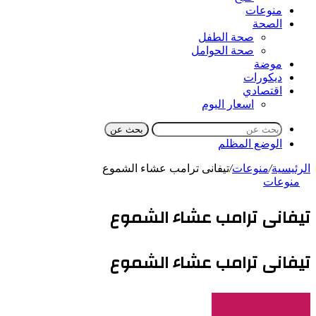
منوعات
الصحة
صحة الطفل
صحة الحوامل
موضة
ديكورات
اقتصادي
اسعار اليوم
بحث عن
الوضع المظلم
الرئيسية
/
منوعات
/
تيفانى ترامب عشاء الشموع
منوعات
تيفانى ترامب عشاء الشموع
تيفانى ترامب عشاء الشموع