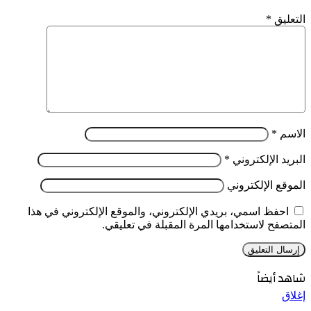
التعليق
*
الاسم
*
البريد الإلكتروني
*
الموقع الإلكتروني
احفظ اسمي، بريدي الإلكتروني، والموقع الإلكتروني في هذا
المتصفح لاستخدامها المرة المقبلة في تعليقي.
شاهد أيضاً
إغلاق