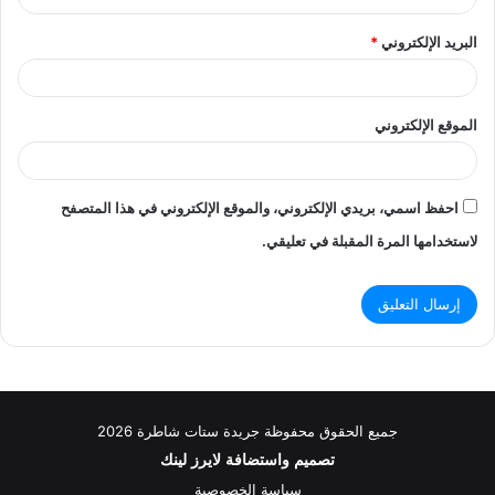
البريد الإلكتروني
*
الموقع الإلكتروني
احفظ اسمي، بريدي الإلكتروني، والموقع الإلكتروني في هذا المتصفح
لاستخدامها المرة المقبلة في تعليقي.
جميع الحقوق محفوظة جريدة ستات شاطرة 2026
تصميم واستضافة
لايرز لينك
سياسة الخصوصية