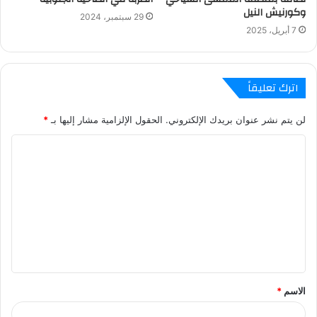
وكورنيش النيل
29 سبتمبر، 2024
7 أبريل، 2025
اترك تعليقاً
لن يتم نشر عنوان بريدك الإلكتروني.
الحقول الإلزامية مشار إليها بـ
*
ا
ل
ت
ع
ل
ي
ق
الاسم
*
*